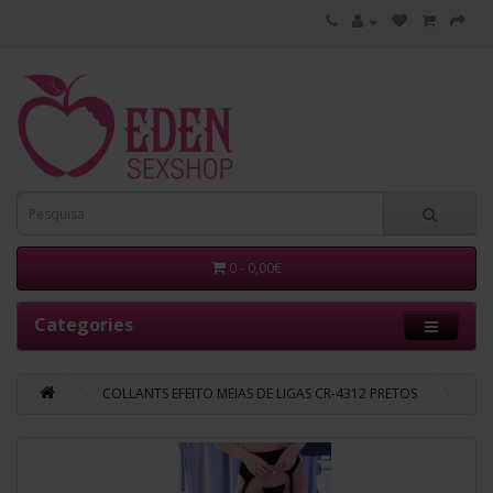
0 - 0,00€
Categories
COLLANTS EFEITO MEIAS DE LIGAS CR-4312 PRETOS