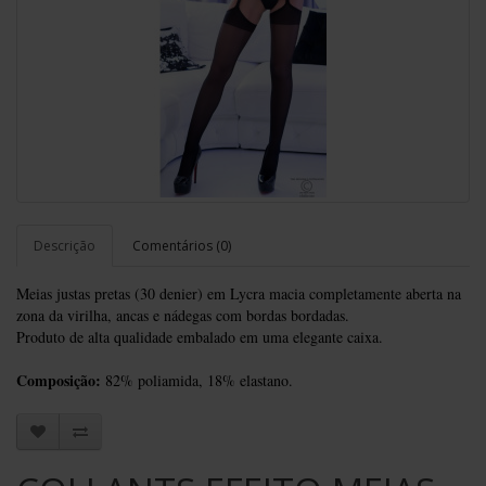
Descrição
Comentários (0)
Meias justas pretas (30 denier) em Lycra macia completamente aberta na
zona da virilha, ancas e nádegas com bordas bordadas.
Produto de alta qualidade embalado em uma elegante caixa.
Composição:
82% poliamida, 18% elastano.