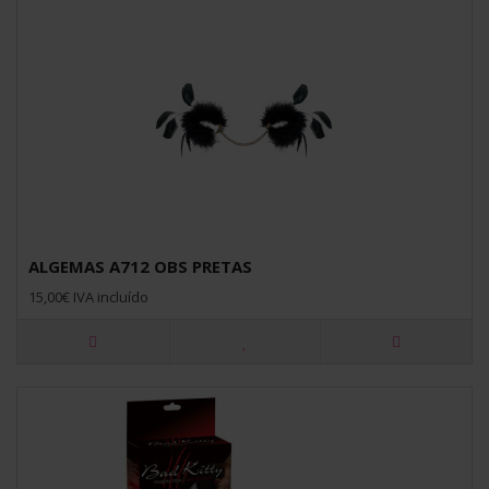
ALGEMAS A712 OBS PRETAS
15,00€ IVA incluído