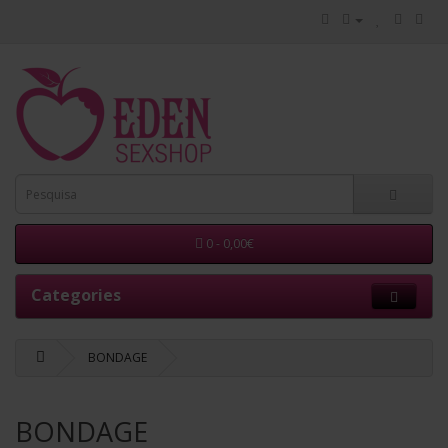
0 - 0,00€
Categories
BONDAGE
BONDAGE