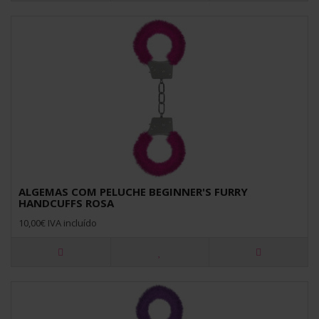
ALGEMAS COM PELUCHE BEGINNER'S FURRY
HANDCUFFS ROSA
10,00€ IVA incluído