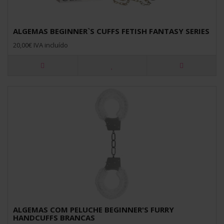
ALGEMAS BEGINNER`S CUFFS FETISH FANTASY SERIES
20,00€ IVA incluído
ALGEMAS COM PELUCHE BEGINNER'S FURRY
HANDCUFFS BRANCAS