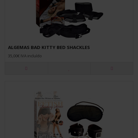
ALGEMAS BAD KITTY BED SHACKLES
35,00€ IVA incluído