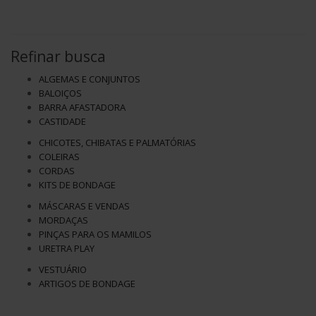
Refinar busca
ALGEMAS E CONJUNTOS
BALOIÇOS
BARRA AFASTADORA
CASTIDADE
CHICOTES, CHIBATAS E PALMATÓRIAS
COLEIRAS
CORDAS
KITS DE BONDAGE
MÁSCARAS E VENDAS
MORDAÇAS
PINÇAS PARA OS MAMILOS
URETRA PLAY
VESTUÁRIO
ARTIGOS DE BONDAGE