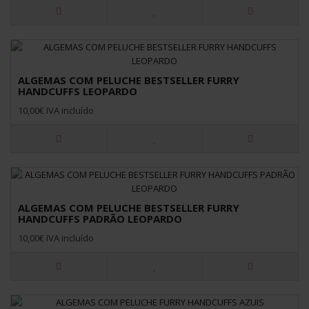
ALGEMAS COM PELUCHE BESTSELLER FURRY
HANDCUFFS LEOPARDO
10,00€ IVA incluído
ALGEMAS COM PELUCHE BESTSELLER FURRY
HANDCUFFS PADRÃO LEOPARDO
10,00€ IVA incluído