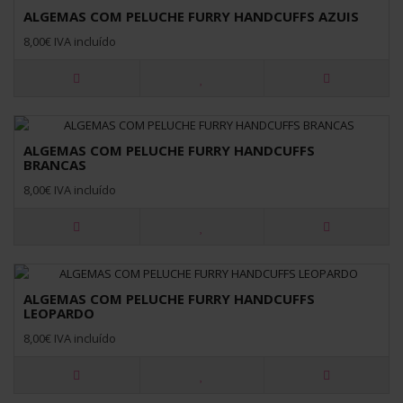
ALGEMAS COM PELUCHE FURRY HANDCUFFS AZUIS
8,00€ IVA incluído
ALGEMAS COM PELUCHE FURRY HANDCUFFS
BRANCAS
8,00€ IVA incluído
ALGEMAS COM PELUCHE FURRY HANDCUFFS
LEOPARDO
8,00€ IVA incluído