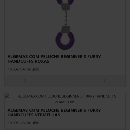
ALGEMAS COM PELUCHE BEGINNER'S FURRY
HANDCUFFS ROXAS
10,00€ IVA incluído
ALGEMAS COM PELUCHE BEGINNER'S FURRY
HANDCUFFS VERMELHAS
10,00€ IVA incluído