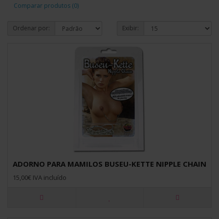
Comparar produtos (0)
Ordenar por:
Exibir:
ADORNO PARA MAMILOS BUSEU-KETTE NIPPLE CHAIN
15,00€ IVA incluído