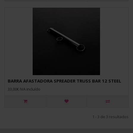
BARRA AFASTADORA SPREADER TRUSS BAR 12 STEEL
33,00€ IVA incluído
1 - 3 de 3 resultados