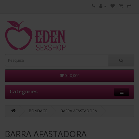
0 - 0,00€
Categories
BONDAGE
BARRA AFASTADORA
BARRA AFASTADORA