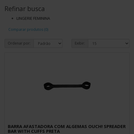
Refinar busca
LINGERIE FEMININA
Comparar produtos (0)
Ordenar por:
Exibir:
BARRA AFASTADORA COM ALGEMAS OUCH! SPREADER
BAR WITH CUFFS PRETA