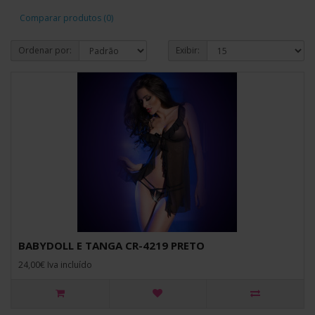
Comparar produtos (0)
Ordenar por:
Exibir:
BABYDOLL E TANGA CR-4219 PRETO
24,00€ Iva incluído