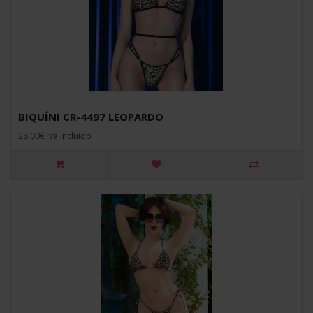
BIQUÍNI CR-4497 LEOPARDO
28,00€ Iva incluído