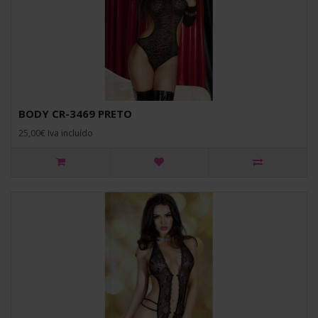
BODY CR-3469 PRETO
25,00€ Iva incluído