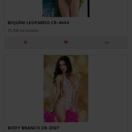
BIQUÍNI LEOPARDO CR-4604
25,00€ Iva incluído
BODY BRANCO CR-3507