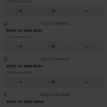
25,00€ Iva incluído
BODY CR-3865 AZUL
25,00€ Iva incluído
BODY CR-3865 ROXO
25,00€ Iva incluído
BODY CR-3865 VERDE