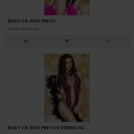
BODY CR-3507 PRETO
23,00€ Iva incluído
BODY CR-3635 PRETO E VERMELHO