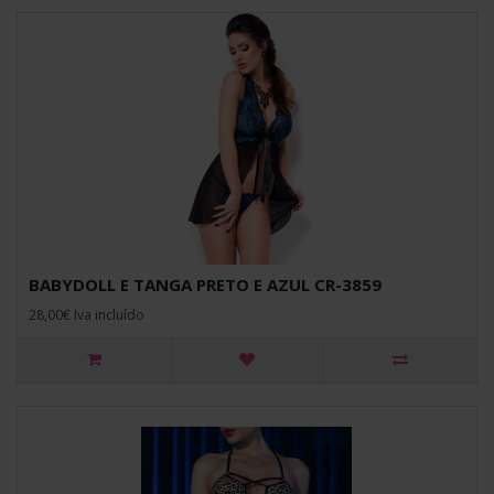
BABYDOLL E TANGA PRETO E AZUL CR-3859
28,00€ Iva incluído