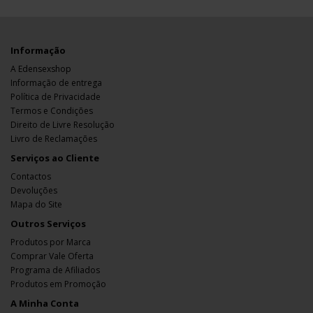
Informação
A Edensexshop
Informação de entrega
Política de Privacidade
Termos e Condições
Direito de Livre Resolução
Livro de Reclamações
Serviços ao Cliente
Contactos
Devoluções
Mapa do Site
Outros Serviços
Produtos por Marca
Comprar Vale Oferta
Programa de Afiliados
Produtos em Promoção
A Minha Conta