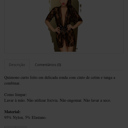
Descrição
Comentários (0)
Quimono curto feito em delicada renda com cinto de cetim e tanga a
combinar.
Como limpar:
Lavar à mão. Não utilizar lixívia. Não engomar. Não lavar a seco.
Material:
95% Nylon, 5% Elastano.