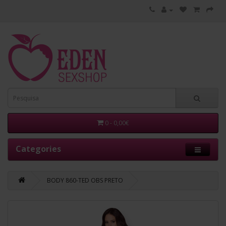
0 - 0,00€
Categories
BODY 860-TED OBS PRETO