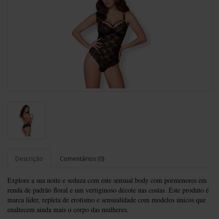
Descrição
Comentários (0)
Explore a sua noite e seduza com este sensual body com pormenores em
renda de padrão floral e um vertiginoso decote nas costas. Este produto é
marca líder, repleta de erotismo e sensualidade com modelos únicos que
enaltecem ainda mais o corpo das mulheres.