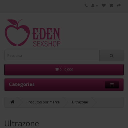
0 - 0,00€
Categories
Produtos por marca
Ultrazone
Ultrazone