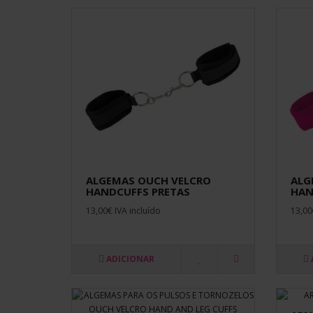
ALGEMAS OUCH VELCRO
ALG
HANDCUFFS PRETAS
HAN
13,00€ IVA incluído
13,00
ADICIONAR