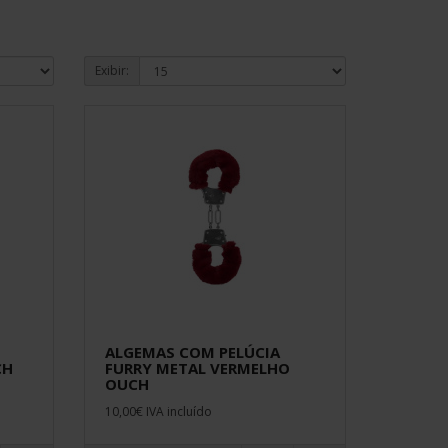
Exibir:
ALGEMAS COM PELÚCIA
CH
FURRY METAL VERMELHO
OUCH
10,00€ IVA incluído