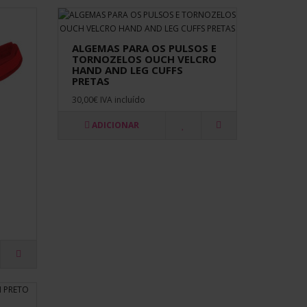
ALGEMAS PARA OS PULSOS E
TORNOZELOS OUCH VELCRO
HAND AND LEG CUFFS
PRETAS
30,00€ IVA incluído
ADICIONAR