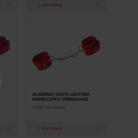
ADICIONAR
ALGEMAS OUCH LEATHER
HANDCUFFS VERMELHAS
20,00€ IVA incluído
ADICIONAR