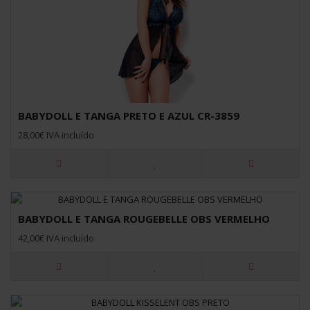
BABYDOLL E TANGA PRETO E AZUL CR-3859
28,00€ IVA incluído
BABYDOLL E TANGA ROUGEBELLE OBS VERMELHO
42,00€ IVA incluído