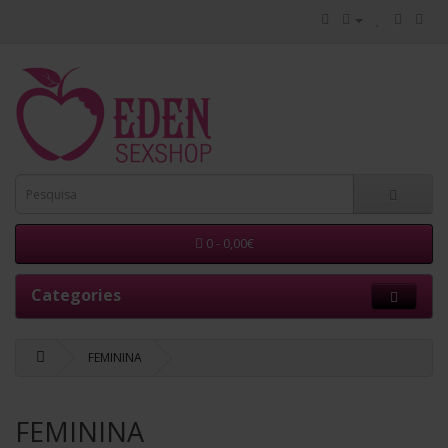
0 - 0,00€
Categories
FEMININA
FEMININA