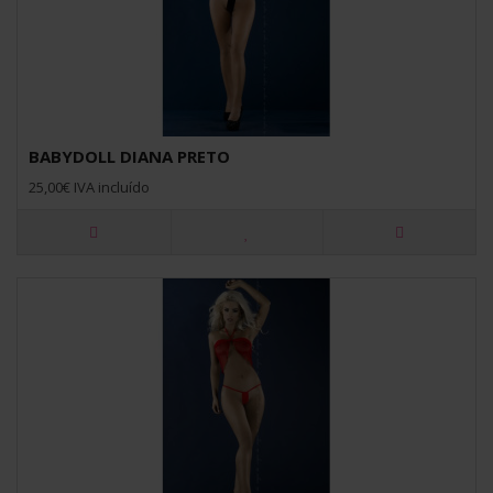
BABYDOLL DIANA PRETO
25,00€ IVA incluído