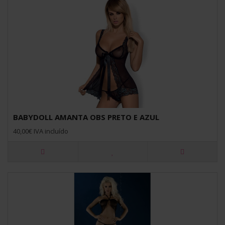
BABYDOLL AMANTA OBS PRETO E AZUL
40,00€ IVA incluído