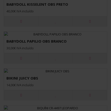
BABYDOLL KISSELENT OBS PRETO
40,00€ IVA incluído
BABYDOLL PAPILIO OBS BRANCO
30,00€ IVA incluído
BIKINI JUICY OBS
14,00€ IVA incluído