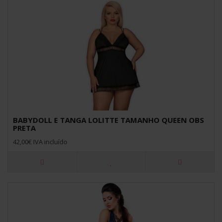
BABYDOLL E TANGA LOLITTE TAMANHO QUEEN OBS
PRETA
42,00€ IVA incluído