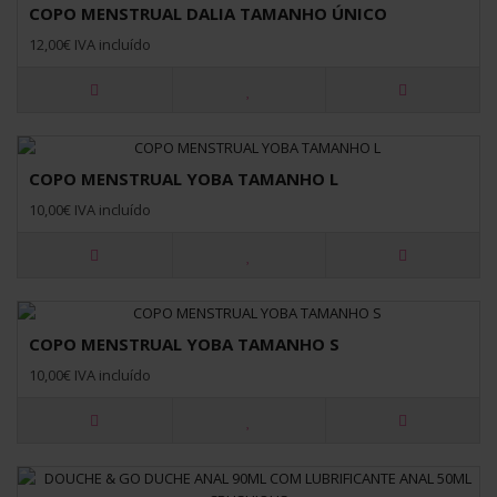
COPO MENSTRUAL DALIA TAMANHO ÚNICO
12,00€ IVA incluído
COPO MENSTRUAL YOBA TAMANHO L
10,00€ IVA incluído
COPO MENSTRUAL YOBA TAMANHO S
10,00€ IVA incluído