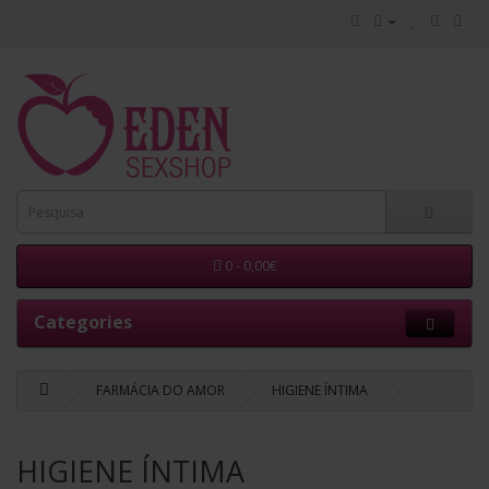
0 - 0,00€
Categories
FARMÁCIA DO AMOR
HIGIENE ÍNTIMA
HIGIENE ÍNTIMA