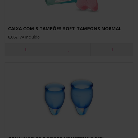
CAIXA COM 3 TAMPÕES SOFT-TAMPONS NORMAL
8,00€ IVA incluído