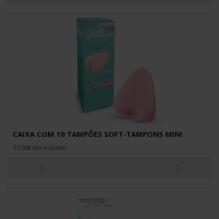
CAIXA COM 10 TAMPÕES SOFT-TAMPONS MINI
17,00€ IVA incluído