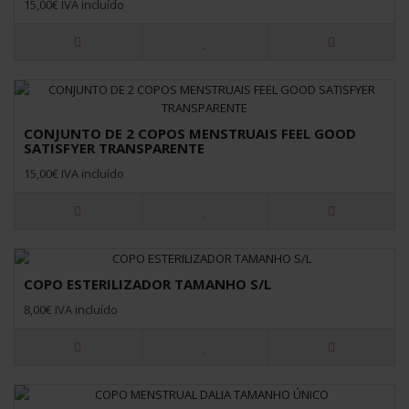
15,00€ IVA incluído
CONJUNTO DE 2 COPOS MENSTRUAIS FEEL GOOD
SATISFYER TRANSPARENTE
15,00€ IVA incluído
COPO ESTERILIZADOR TAMANHO S/L
8,00€ IVA incluído