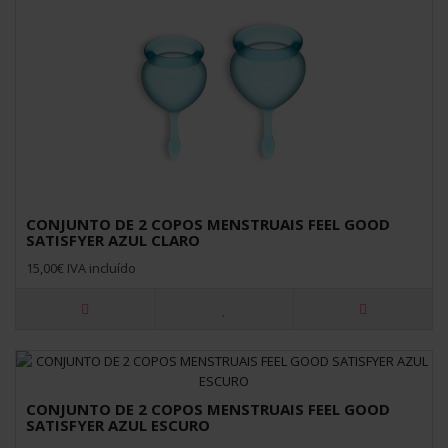
CONJUNTO DE 2 COPOS MENSTRUAIS FEEL GOOD
SATISFYER AZUL CLARO
15,00€ IVA incluído
CONJUNTO DE 2 COPOS MENSTRUAIS FEEL GOOD
SATISFYER AZUL ESCURO