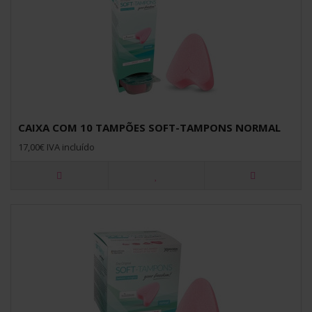
CAIXA COM 10 TAMPÕES SOFT-TAMPONS NORMAL
17,00€ IVA incluído