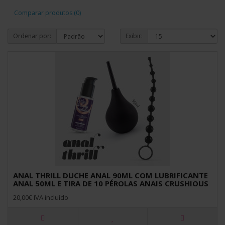
Comparar produtos (0)
Ordenar por:
Exibir:
ANAL THRILL DUCHE ANAL 90ML COM LUBRIFICANTE
ANAL 50ML E TIRA DE 10 PÉROLAS ANAIS CRUSHIOUS
20,00€ IVA incluído