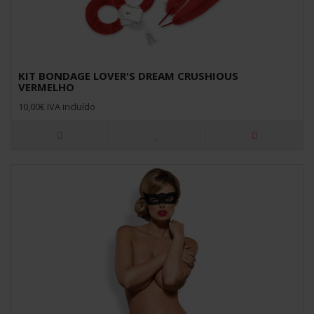
KIT BONDAGE LOVER'S DREAM CRUSHIOUS
VERMELHO
10,00€ IVA incluído