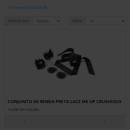
Comparar produtos (0)
Ordenar por:
Exibir:
CONJUNTO DE RENDA PRETA LACE ME UP CRUSHIOUS
14,00€ IVA incluído