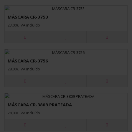
MÁSCARA CR-3753
23,00€ IVA incluído
MÁSCARA CR-3756
28,00€ IVA incluído
MÁSCARA CR-3809 PRATEADA
28,00€ IVA incluído