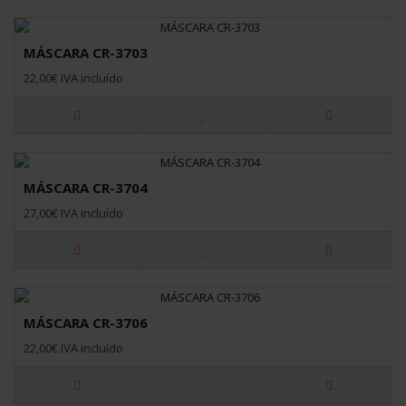
MÁSCARA CR-3703
22,00€ IVA incluído
MÁSCARA CR-3704
27,00€ IVA incluído
MÁSCARA CR-3706
22,00€ IVA incluído