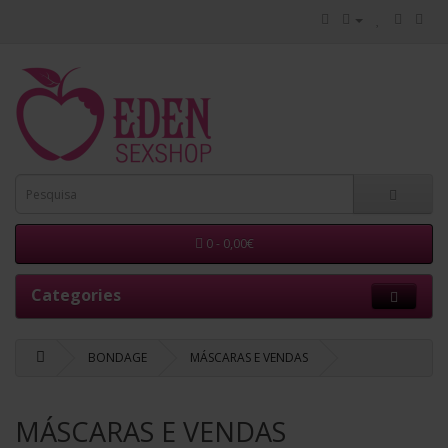
0 - 0,00€
Categories
BONDAGE
MÁSCARAS E VENDAS
MÁSCARAS E VENDAS