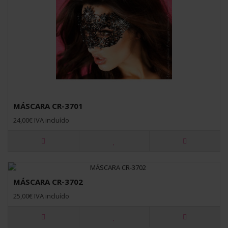
MÁSCARA CR-3701
24,00€ IVA incluído
MÁSCARA CR-3702
25,00€ IVA incluído