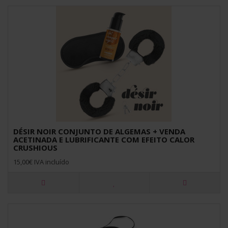
DÉSIR NOIR CONJUNTO DE ALGEMAS + VENDA
ACETINADA E LUBRIFICANTE COM EFEITO CALOR
CRUSHIOUS
15,00€ IVA incluído