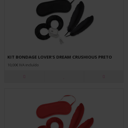
KIT BONDAGE LOVER'S DREAM CRUSHIOUS PRETO
10,00€ IVA incluído